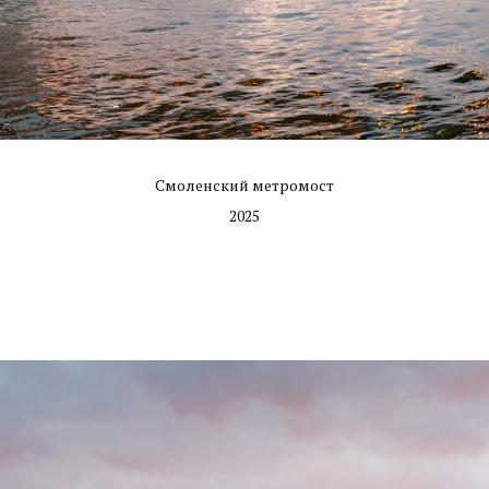
Смоленский метромост
2025