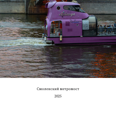
Смоленский метромост
2025