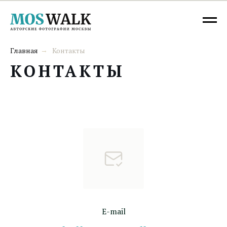
Главная
Контакты
→
КОНТАКТЫ
E-mail