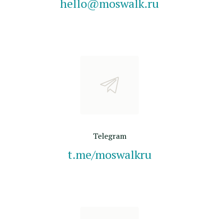
hello@moswalk.ru
Telegram
t.me/moswalkru