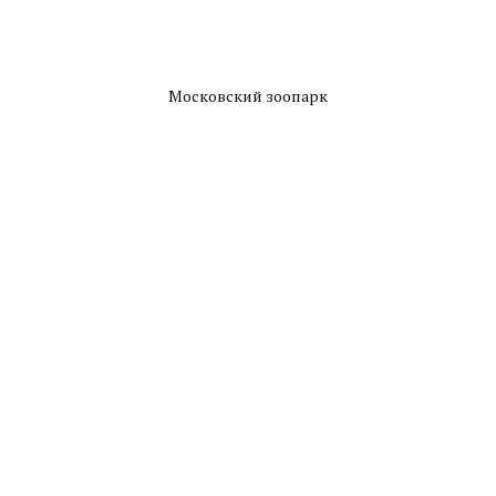
Московский зоопарк