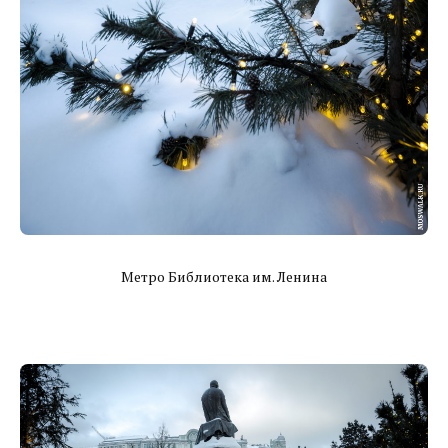
Метро Библиотека им. Ленина