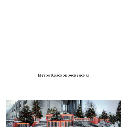
Метро Краснопресненская