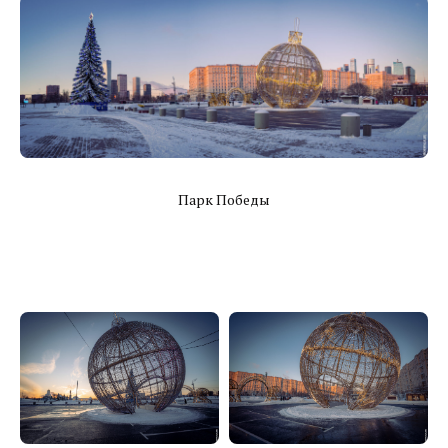
Парк Победы