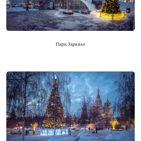
Парк Зарядье