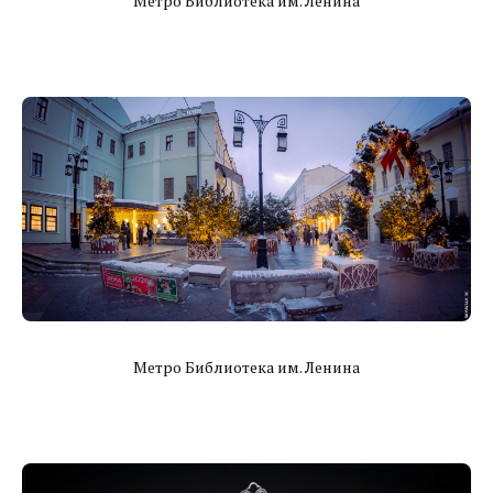
Метро Библиотека им. Ленина
Метро Библиотека им. Ленина