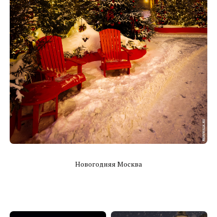
Новогодняя Москва