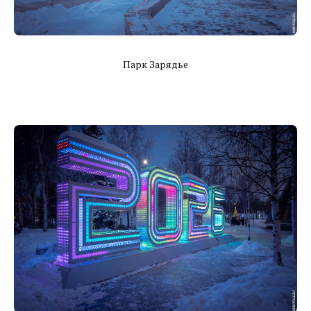
Парк Зарядье