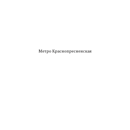
Метро Краснопресненская