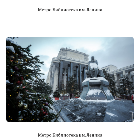
Метро Библиотека им. Ленина
Метро Библиотека им. Ленина