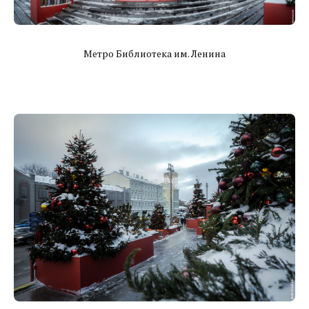
Метро Библиотека им. Ленина