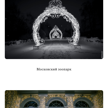
Московский зоопарк