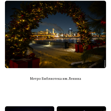
Метро Библиотека им. Ленина