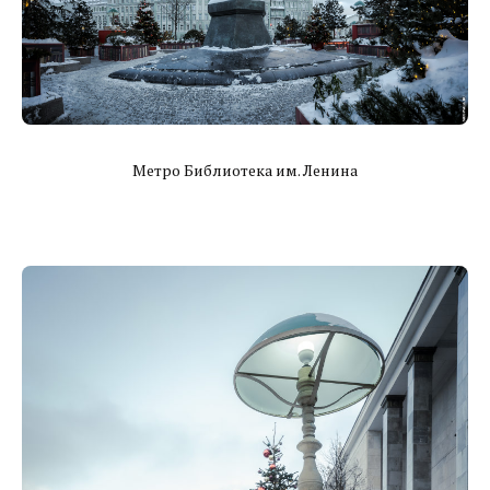
Метро Библиотека им. Ленина